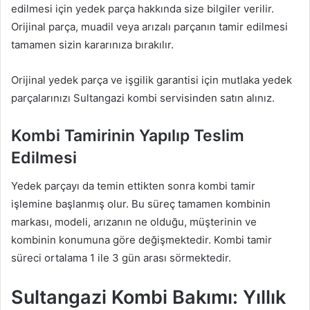
edilmesi için yedek parça hakkında size bilgiler verilir.
Orijinal parça, muadil veya arızalı parçanın tamir edilmesi
tamamen sizin kararınıza bırakılır.
Orijinal yedek parça ve işgilik garantisi için mutlaka yedek
parçalarınızı Sultangazi kombi servisinden satın alınız.
Kombi Tamirinin Yapılıp Teslim
Edilmesi
Yedek parçayı da temin ettikten sonra kombi tamir
işlemine başlanmış olur. Bu süreç tamamen kombinin
markası, modeli, arızanın ne olduğu, müşterinin ve
kombinin konumuna göre değişmektedir. Kombi tamir
süreci ortalama 1 ile 3 gün arası sörmektedir.
Sultangazi Kombi Bakımı: Yıllık