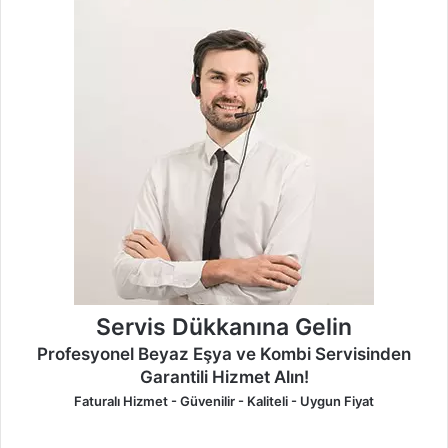
Servis Dükkanına Gelin
Profesyonel Beyaz Eşya ve Kombi Servisinden
Garantili Hizmet Alın!
Faturalı Hizmet - Güvenilir - Kaliteli - Uygun Fiyat