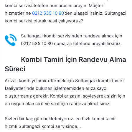
kombi servisi telefon numarasını arayın. Müşteri
hizmetlerine
0212 535 10 80
‘den ulaşabilirsiniz. Sultangazi
kombi servisi olarak nasıl çalışıyoruz?
Sultangazi kombi servisinden randevu almak için
0212 535 10 80 numaralı telefonu arayabilirsiniz.
Kombi Tamiri İçin Randevu Alma
Süreci
Arızalı kombiyi tamir ettirmek için Sultangazi kombi tamiri
faaliyetlerinde bulunan işletmemizden arıza kaydı
oluşturmanız gerekir. Kombi arızasını söyleyerek sizin için
en uygun olan tarif ve saat için randevu almalısınız.
Sizleri bir kaç gün bekletmiyoruz. en hızlı kombi tamir
hizmti Sultangazi kombi servisinde…