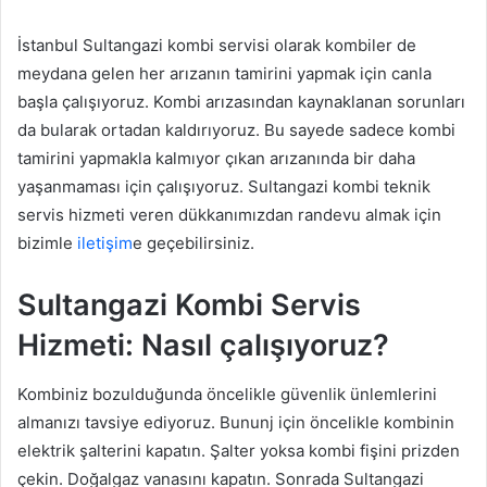
İstanbul Sultangazi kombi servisi olarak kombiler de
meydana gelen her arızanın tamirini yapmak için canla
başla çalışıyoruz. Kombi arızasından kaynaklanan sorunları
da bularak ortadan kaldırıyoruz. Bu sayede sadece kombi
tamirini yapmakla kalmıyor çıkan arızanında bir daha
yaşanmaması için çalışıyoruz. Sultangazi kombi teknik
servis hizmeti veren dükkanımızdan randevu almak için
bizimle
iletişim
e geçebilirsiniz.
Sultangazi Kombi Servis
Hizmeti: Nasıl çalışıyoruz?
Kombiniz bozulduğunda öncelikle güvenlik ünlemlerini
almanızı tavsiye ediyoruz. Bununj için öncelikle kombinin
elektrik şalterini kapatın. Şalter yoksa kombi fişini prizden
çekin. Doğalgaz vanasını kapatın. Sonrada Sultangazi