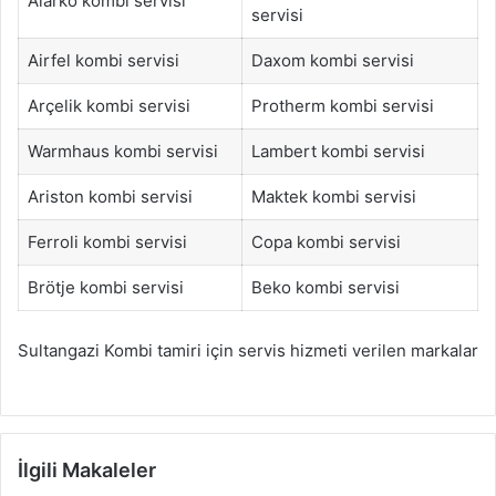
Alarko kombi servisi
servisi
Airfel kombi servisi
Daxom kombi servisi
Arçelik kombi servisi
Protherm kombi servisi
Warmhaus kombi servisi
Lambert kombi servisi
Ariston kombi servisi
Maktek kombi servisi
Ferroli kombi servisi
Copa kombi servisi
Brötje kombi servisi
Beko kombi servisi
Sultangazi Kombi tamiri için servis hizmeti verilen markalar
İlgili Makaleler