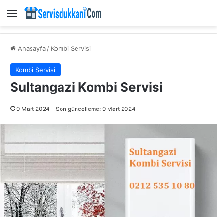
Menü
Anasayfa
/
Kombi Servisi
Kombi Servisi
Sultangazi Kombi Servisi
9 Mart 2024
Son güncelleme: 9 Mart 2024