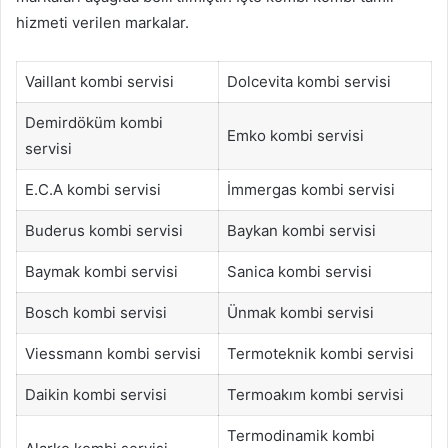
hizmeti verilen markalar.
Vaillant kombi servisi
Dolcevita kombi servisi
Demirdöküm kombi
Emko kombi servisi
servisi
E.C.A kombi servisi
İmmergas kombi servisi
Buderus kombi servisi
Baykan kombi servisi
Baymak kombi servisi
Sanica kombi servisi
Bosch kombi servisi
Ünmak kombi servisi
Viessmann kombi servisi
Termoteknik kombi servisi
Daikin kombi servisi
Termoakım kombi servisi
Termodinamik kombi