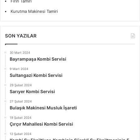
Fırın Tamiri
Kurutma Makinesi Tamiri
SON YAZILAR
30 Mart 2024
Bayrampaşa Kombi Servisi
9 Mart 2024
Sultangazi Kombi Servisi
29 Şubat 2024
Sarıyer Kombi Servisi
27 Şubat 2024
Bulaşık Makinesi Musluk İşareti
19 Şubat 2024
Çırçır Mahallesi Kombi Servisi
12 Şubat 2024