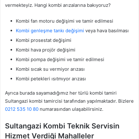
vermekteyiz. Hangi kombi arızalarına bakıyoruz?
Kombi fan motoru değişimi ve tamir edilmesi
Kombi genleşme tankı değişimi
veya hava basılması
Kombi prosestat değişimi
Kombi hava projör değişimi
Kombi pompa değişimi ve tamir edilmesi
Kombi sıcak su vermiyor arızası
Kombi petekleri ısıtmıyor arızası
Ayrıca burada sayamadığımız her türlü kombi tamiri
Sultangazi kombi tamircisi tarafından yapılmaktadır. Bizlere
0212 535 10 80
numarasından ulaşabilirsiniz.
Sultangazi Kombi Teknik Servisin
Hizmet Verdiği Mahalleler