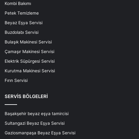
Kombi Bakımı
Petek Temizleme
Beyaz Eşya Servisi
Buzdolabı Servisi
Bulaşık Makinesi Servisi
Çamaşır Makinesi Servisi
Elektrik Süpürgesi Servisi
Kurutma Makinesi Servisi
Fırın Servisi
SERVİS BÖLGELERİ
Başakşehir beyaz eşya tamircisi
Sultangazi Beyaz Eşya Servisi
Gaziosmanpaşa Beyaz Eşya Servisi