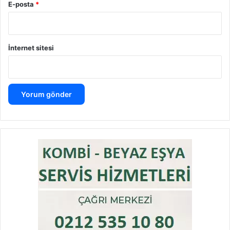
E-posta
*
İnternet sitesi