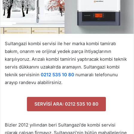
Sultangazi kombi servisi ile her marka kombi tamiratı
bakım, onarım ve orijinal yedek parça ihtiyaçlarının
karşılıyoruz. Arızalı kombi tamirini yaptıracak kombi teknik
servis dükkanını uzakalrda aramayın. Sultangazi kombi
teknik servisinin
0212 535 10 80
numaralı telefonunu
arayıp randevu alabilirsiniz.
SERVİSİ ARA: 0212 535 10 80
Bizler 2012 yıllından beri Sultangazi’de kombi servisi
olarak çalışan firmayız. Sultangazi’nin bütün mahallelerine