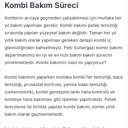
Kombi Bakım Süreci
Kombinin arızaya geçmeden çalışabilmesi için mutlaka her
yıl bakım yapılması gerekir. Kombi bakımı petek temizliği
sırasında yapılan yüzeysel bakım değildir. Taman her yıl
yıllık bakım olarak yapılması gereken detaylı kombi iç
gtemizliğinden bahsetmeyiz. Peki Sultangazi kombi bakımı
departmanımız en iyi ve en hızlı bakım bakım sürecini
yönetmektedir. Kombi bakımını nasıl mı yapıyoruz?
Kombi bakımını yaparken mutlaka kombi fan temizliği, baca
temizliği, prosestat kontrolü, yanma odası temizliği
(cehennemlik), kombi genleşme tankı hana kontrolü ve
kombiye hava basılması gibi işlemler yapılmalıdır. Petek
temizleme ile birlikte yapılan kombi bakımı, kombi yıllık
bakım olarak geçmemektedir.