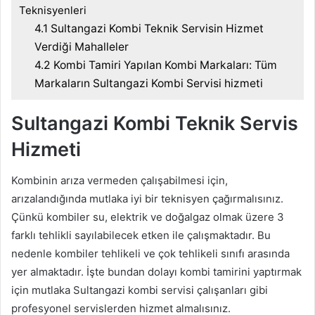
Teknisyenleri
4.1
Sultangazi Kombi Teknik Servisin Hizmet
Verdiği Mahalleler
4.2
Kombi Tamiri Yapılan Kombi Markaları: Tüm
Markaların Sultangazi Kombi Servisi hizmeti
Sultangazi Kombi Teknik Servis
Hizmeti
Kombinin arıza vermeden çalışabilmesi için,
arızalandığında mutlaka iyi bir teknisyen çağırmalısınız.
Çünkü kombiler su, elektrik ve doğalgaz olmak üzere 3
farklı tehlikli sayılabilecek etken ile çalışmaktadır. Bu
nedenle kombiler tehlikeli ve çok tehlikeli sınıfı arasında
yer almaktadır. İşte bundan dolayı kombi tamirini yaptırmak
için mutlaka Sultangazi kombi servisi çalışanları gibi
profesyonel servislerden hizmet almalısınız.