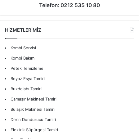
Telefon: 0212 535 10 80
HİZMETLERİMİZ
Kombi Servisi
Kombi Bakımı
Petek Temizleme
Beyaz Eşya Tamiri
Buzdolabı Tamiri
Çamaşır Makinesi Tamiri
Bulaşık Makinesi Tamiri
Derin Dondurucu Tamiri
Elektrik Süpürgesi Tamiri