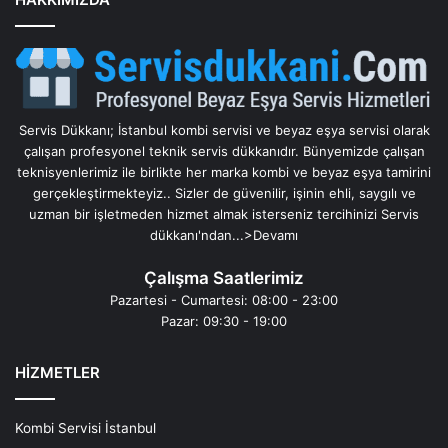
Servis Dükkanı; İstanbul kombi servisi ve beyaz eşya servisi olarak
çalışan profesyonel teknik servis dükkanıdır. Bünyemizde çalışan
teknisyenlerimiz ile birlikte her marka kombi ve beyaz eşya tamirini
gerçekleştirmekteyiz.. Sizler de güvenilir, işinin ehli, saygılı ve
uzman bir işletmeden hizmet almak isterseniz tercihinizi Servis
dükkanı'ndan...
>Devamı
Çalışma Saatlerimiz
Pazartesi - Cumartesi: 08:00 - 23:00
Pazar: 09:30 - 19:00
HİZMETLER
Kombi Servisi İstanbul