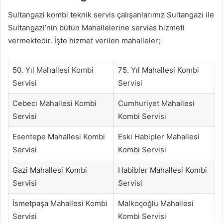
Sultangazi kombi teknik servis çalışanlarımız Sultangazi ile
Sultangazi’nin bütün Mahallelerine servias hizmeti
vermektedir. İşte hizmet verilen mahalleler;
50. Yıl Mahallesi Kombi
75. Yıl Mahallesi Kombi
Servisi
Servisi
Cebeci Mahallesi Kombi
Cumhuriyet Mahallesi
Servisi
Kombi Servisi
Esentepe Mahallesi Kombi
Eski Habipler Mahallesi
Servisi
Kombi Servisi
Gazi Mahallesi Kombi
Habibler Mahallesi Kombi
Servisi
Servisi
İsmetpaşa Mahallesi Kombi
Malkoçoğlu Mahallesi
Servisi
Kombi Servisi