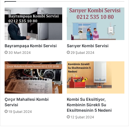
Bayrampaşa Kombi Servisi
Sarıyer Kombi Servisi
30 Mart 2024
29 Şubat 2024
Çırçır Mahallesi Kombi
Kombi Su Eksiltiyor,
Servisi
Kombinin Sürekli Su
Eksiltmesinin 5 Nedeni
19 Şubat 2024
12 Şubat 2024