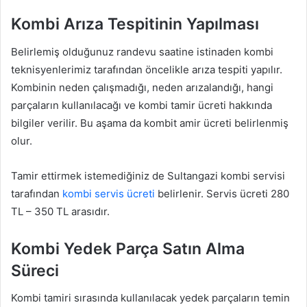
Kombi Arıza Tespitinin Yapılması
Belirlemiş olduğunuz randevu saatine istinaden kombi
teknisyenlerimiz tarafından öncelikle arıza tespiti yapılır.
Kombinin neden çalışmadığı, neden arızalandığı, hangi
parçaların kullanılacağı ve kombi tamir ücreti hakkında
bilgiler verilir. Bu aşama da kombit amir ücreti belirlenmiş
olur.
Tamir ettirmek istemediğiniz de Sultangazi kombi servisi
tarafından
kombi servis ücreti
belirlenir. Servis ücreti 280
TL – 350 TL arasıdır.
Kombi Yedek Parça Satın Alma
Süreci
Kombi tamiri sırasında kullanılacak yedek parçaların temin