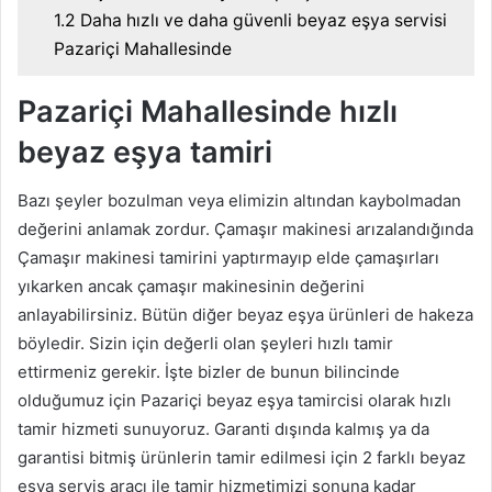
1.2
Daha hızlı ve daha güvenli beyaz eşya servisi
Pazariçi Mahallesinde
Pazariçi Mahallesinde hızlı
beyaz eşya tamiri
Bazı şeyler bozulman veya elimizin altından kaybolmadan
değerini anlamak zordur. Çamaşır makinesi arızalandığında
Çamaşır makinesi tamirini yaptırmayıp elde çamaşırları
yıkarken ancak çamaşır makinesinin değerini
anlayabilirsiniz. Bütün diğer beyaz eşya ürünleri de hakeza
böyledir. Sizin için değerli olan şeyleri hızlı tamir
ettirmeniz gerekir. İşte bizler de bunun bilincinde
olduğumuz için Pazariçi beyaz eşya tamircisi olarak hızlı
tamir hizmeti sunuyoruz. Garanti dışında kalmış ya da
garantisi bitmiş ürünlerin tamir edilmesi için 2 farklı beyaz
eşya servis aracı ile tamir hizmetimizi sonuna kadar