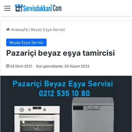
Menü
Anasayfa
/
Beyaz Eşya Servisi
Beyaz Eşya Servisi
Pazariçi beyaz eşya tamircisi
24 Ekim 2021
Son güncelleme: 30 Kasım 2023