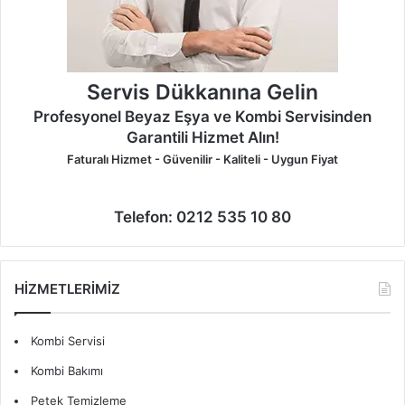
Servis Dükkanına Gelin
Profesyonel Beyaz Eşya ve Kombi Servisinden
Garantili Hizmet Alın!
Faturalı Hizmet - Güvenilir - Kaliteli - Uygun Fiyat
Telefon: 0212 535 10 80
HİZMETLERİMİZ
Kombi Servisi
Kombi Bakımı
Petek Temizleme