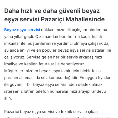
Daha hızlı ve daha güvenli beyaz
eşya servisi Pazariçi Mahallesinde
Beyaz eşya servisi
dükkanımızın ilk açılış tarihinden bu
yana yıllar geçti. O zamandan beri her ne kadar kısıtlı
imkanlar ile müşterilerimize yardımcı olmaya çalışsak da,
şu anda en iyi ve en popüler beyaz eşya servis ustaları ile
çalışıyoruz. Servise gelen her bir servis arkadaşımızı
irsaliye ve kesilen faturalar ile denetliyoruz.
Müşterilerimizden beyaz eşya tamiri için hiçbir fazla
paranın alınması da söz konusu değildir. En uygun fiyatlar
ile güvenilir bir beyaz eşya servisinden destek almak
isterseniz lütfen telefon numaralarımızı arayıp randevu
alın.
Pazariçi beyaz eşya servisi ve teknik servise çıkan