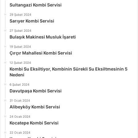
Sultangazi Kombi Servisi
29 Şubat 2024
Sarıyer Kombi Servisi
27 Şubat 2024
Bulaşık Makinesi Musluk İşareti
19 Şubat 2024
Çırçır Mahallesi Kombi Servisi
12 Şubat 2024
Kombi Su Eksiltiyor, Kombinin Sürekli Su Eksiltmesinin 5
Nedeni
6 Şubat 2024
Davutpaşa Kombi Servisi
31 Ocak 2024
Alibeyköy Kombi Servisi
24 Ocak 2024
Kocatepe Kombi Servisi
22 Ocak 2024