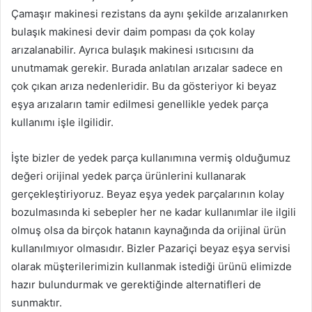
Çamaşır makinesi rezistans da aynı şekilde arızalanırken
bulaşık makinesi devir daim pompası da çok kolay
arızalanabilir. Ayrıca bulaşık makinesi ısıtıcısını da
unutmamak gerekir. Burada anlatılan arızalar sadece en
çok çıkan arıza nedenleridir. Bu da gösteriyor ki beyaz
eşya arızaların tamir edilmesi genellikle yedek parça
kullanımı işle ilgilidir.
İşte bizler de yedek parça kullanımına vermiş olduğumuz
değeri orijinal yedek parça ürünlerini kullanarak
gerçekleştiriyoruz. Beyaz eşya yedek parçalarının kolay
bozulmasında ki sebepler her ne kadar kullanımlar ile ilgili
olmuş olsa da birçok hatanın kaynağında da orijinal ürün
kullanılmıyor olmasıdır. Bizler Pazariçi beyaz eşya servisi
olarak müşterilerimizin kullanmak istediği ürünü elimizde
hazır bulundurmak ve gerektiğinde alternatifleri de
sunmaktır.