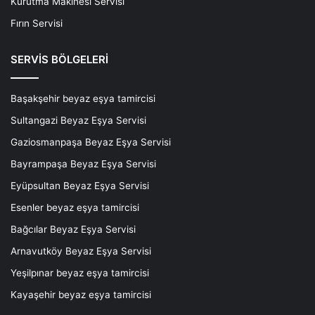
Kurutma Makinesi Servisi
Fırın Servisi
SERVİS BÖLGELERİ
Başakşehir beyaz eşya tamircisi
Sultangazi Beyaz Eşya Servisi
Gaziosmanpaşa Beyaz Eşya Servisi
Bayrampaşa Beyaz Eşya Servisi
Eyüpsultan Beyaz Eşya Servisi
Esenler beyaz eşya tamircisi
Bağcılar Beyaz Eşya Servisi
Arnavutköy Beyaz Eşya Servisi
Yeşilpınar beyaz eşya tamircisi
Kayaşehir beyaz eşya tamircisi