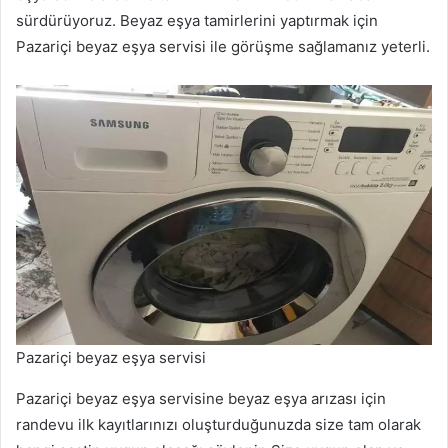
sürdürüyoruz. Beyaz eşya tamirlerini yaptırmak için
Pazariçi beyaz eşya servisi ile görüşme sağlamanız yeterli.
Pazariçi beyaz eşya servisi
Pazariçi beyaz eşya servisine beyaz eşya arızası için
randevu ilk kayıtlarınızı oluşturduğunuzda size tam olarak