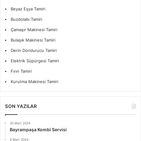
Beyaz Eşya Tamiri
Buzdolabı Tamiri
Çamaşır Makinesi Tamiri
Bulaşık Makinesi Tamiri
Derin Dondurucu Tamiri
Elektrik Süpürgesi Tamiri
Fırın Tamiri
Kurutma Makinesi Tamiri
SON YAZILAR
30 Mart 2024
Bayrampaşa Kombi Servisi
9 Mart 2024