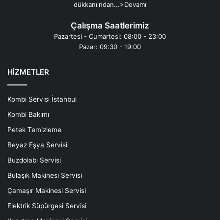
dükkanı'ndan...
>Devamı
Çalışma Saatlerimiz
Pazartesi - Cumartesi: 08:00 - 23:00
Pazar: 09:30 - 19:00
HİZMETLER
Kombi Servisi İstanbul
Kombi Bakımı
Petek Temizleme
Beyaz Eşya Servisi
Buzdolabı Servisi
Bulaşık Makinesi Servisi
Çamaşır Makinesi Servisi
Elektrik Süpürgesi Servisi