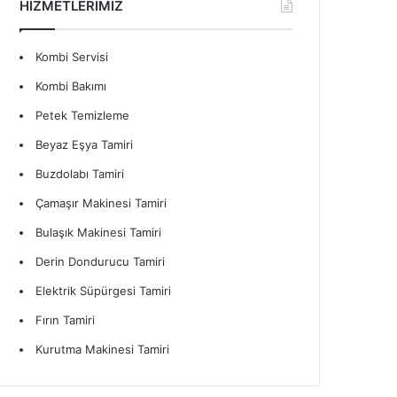
HİZMETLERİMİZ
Kombi Servisi
Kombi Bakımı
Petek Temizleme
Beyaz Eşya Tamiri
Buzdolabı Tamiri
Çamaşır Makinesi Tamiri
Bulaşık Makinesi Tamiri
Derin Dondurucu Tamiri
Elektrik Süpürgesi Tamiri
Fırın Tamiri
Kurutma Makinesi Tamiri