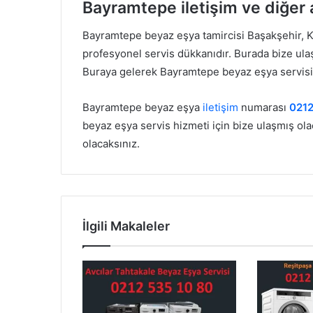
Bayramtepe iletişim ve diğer a
Bayramtepe beyaz eşya tamircisi Başakşehir, 
profesyonel servis dükkanıdır. Burada bize ula
Buraya gelerek Bayramtepe beyaz eşya servisi n
Bayramtepe beyaz eşya
iletişim
numarası
0212
beyaz eşya servis hizmeti için bize ulaşmış ola
olacaksınız.
İlgili Makaleler