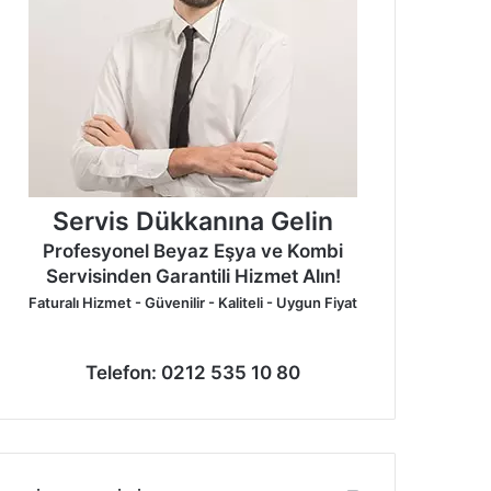
Servis Dükkanına Gelin
Profesyonel Beyaz Eşya ve Kombi
Servisinden Garantili Hizmet Alın!
Faturalı Hizmet - Güvenilir - Kaliteli - Uygun Fiyat
Telefon: 0212 535 10 80