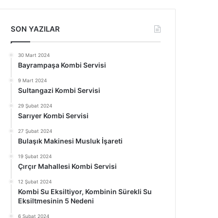
SON YAZILAR
30 Mart 2024
Bayrampaşa Kombi Servisi
9 Mart 2024
Sultangazi Kombi Servisi
29 Şubat 2024
Sarıyer Kombi Servisi
27 Şubat 2024
Bulaşık Makinesi Musluk İşareti
19 Şubat 2024
Çırçır Mahallesi Kombi Servisi
12 Şubat 2024
Kombi Su Eksiltiyor, Kombinin Sürekli Su
Eksiltmesinin 5 Nedeni
6 Şubat 2024