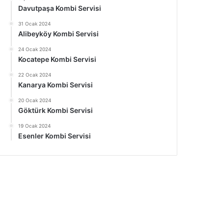
Davutpaşa Kombi Servisi
31 Ocak 2024
Alibeyköy Kombi Servisi
24 Ocak 2024
Kocatepe Kombi Servisi
22 Ocak 2024
Kanarya Kombi Servisi
20 Ocak 2024
Göktürk Kombi Servisi
19 Ocak 2024
Esenler Kombi Servisi