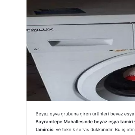
Beyaz eşya grubuna giren ürünleri beyaz eşya t
Bayramtepe Mahallesinde beyaz eşya tamiri
tamircisi
ve teknik servis dükkanıdır. Bu işlet